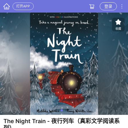
登录
打开APP
收藏
The Night Train
- 夜行列车（真彩文学阅读系