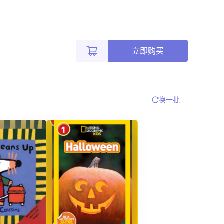
立即购买
换一批