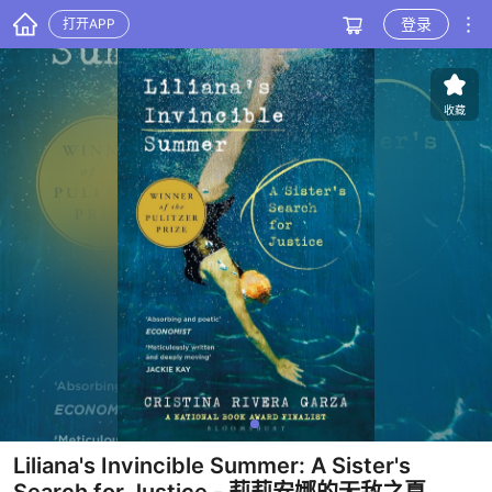
登录
打开APP
收藏
Liliana's Invincible Summer: A Sister's