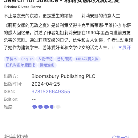
Search for Justice
- 莉莉安娜的无敌之夏
Cristina Rivera Garza
不止是丧亲的哀歌，更是重生的颂扬——莉莉安娜的诗意人生
《莉莉安娜的无敌之夏》是普利策奖得主克里斯蒂娜·里维拉·加尔萨
的感人回忆录，讲述了作者姐姐莉莉安娜在1990年墨西哥遭前男友
杀害的悲剧。通过莉莉安娜的日记、信件和友人访谈，作者生动重现
了她作为建筑学生、游泳爱好者和文学少女的活力人生，从单纯受害
展开
者形象中剥离出独立而热情的女性肖像。同时，作者历经三十年追寻
平装本
English
人物传记
普利策奖
NBA决赛入围
正义，揭露墨西哥女性杀戮的系统性失败与腐败。其情感深度与叙事
纽约时报年度图书
情绪治愈
力量，不仅是个人创伤的修复，更是女性权益的呼声。获NBA决赛入
Bloomsbury Publishing PLC
出版方:
围与纽约时报年度图书肯定，这本书适合寻求社会正义与情感共鸣的
2024-04-25
出版时间:
读者，提供深刻反思与治愈体验，是女性赋权文学的杰作。
9781526649355
ISBN:
书中通过深刻反思家庭创伤以增强读者的韧性与共情能力，并借由个
--
Edition:
人叙事实现情感修复与内在力量的重获。在深化对女性暴力认知、促
难度:
进社会正义意识觉醒的同时，作品进一步激发了读者对女性自主与抵
抗的认同及行动欲。
作为入围美国国家图书奖（NBA）决赛并获《纽约时报》年度图书肯
相关推荐
换一批