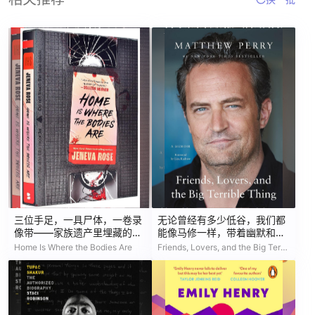
定的普利策奖得主力作，这部真实回忆录通过日记重构，生动还原了
被掩盖的墨西哥女性杀戮真相。作品将严谨调查与深刻情感融合，超
越了单纯的悲剧叙事，以极强的文学性揭示受害者的人生价值，并有
力呼吁全球女性权益的变革。
三位手足，一具尸体，一卷录
无论曾经有多少低谷，我们都
像带——家族遗产里埋藏的，
能像马修一样，带着幽默和勇
是更黑暗的真相
气活下去。
Home Is Where the Bodies Are
Friends, Lovers, and the Big Terrible Thing: A Memoir