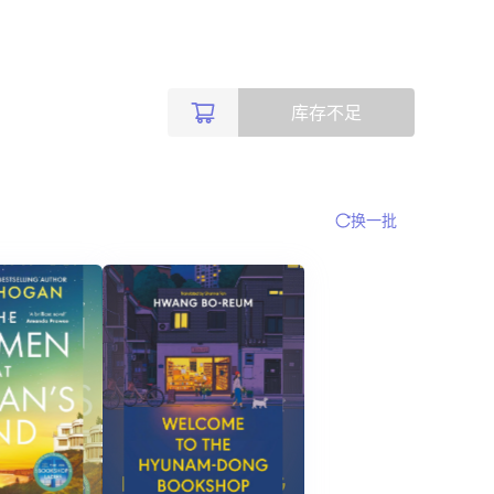
库存不足
换一批