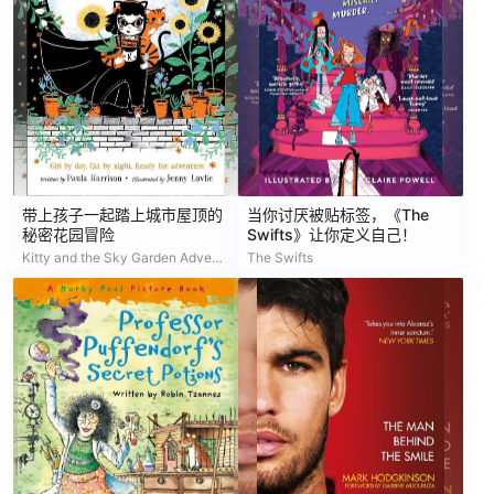
带上孩子一起踏上城市屋顶的
当你讨厌被贴标签，《The
秘密花园冒险
Swifts》让你定义自己！
Kitty and the Sky Garden Adventure
The Swifts