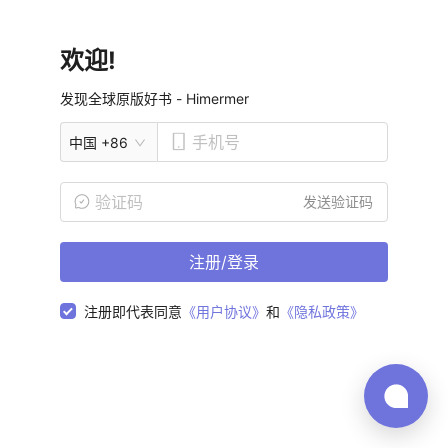
欢迎!
发现全球原版好书 - Himermer
中国 +86
发送验证码
注册/登录
注册即代表同意
《用户协议》
和
《隐私政策》